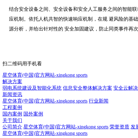
结合安全设备之间、安全设备和安全人工服务之间的智能联
应机制。依托人机共智的快速响应机制，在规 避风险的基
源分析，并给出针对性的 安全加固建议，防止同类事件再
扫二维码用手机看
星空体育(中国)官方网站-xingkong sports
解决方案
弱电系统建设及智能化系统
信息安全整体解决方案
安全云解决
新闻资讯
星空体育(中国)官方网站-xingkong sports
行业新闻
工程案例
国内案例
国外案例
关于我们
公司简介
星空体育(中国)官方网站-xingkong sports
荣誉资质
发
星空体育(中国)官方网站-xingkong sports