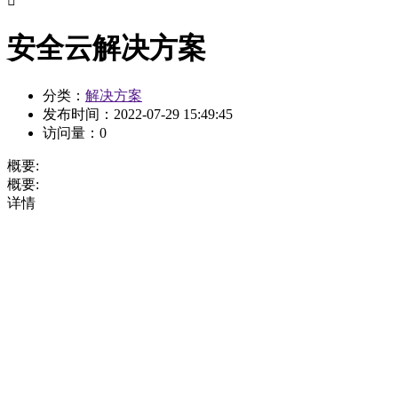

安全云解决方案
分类：
解决方案
发布时间：
2022-07-29 15:49:45
访问量：
0
概要:
概要:
详情