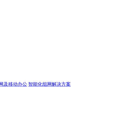
网及移动办公
智能化组网解决方案