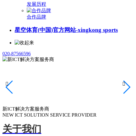
发展历程
合作品牌
星空体育(中国)官方网站-xingkong sports
020-87566596


新ICT解决方案服务商
NEW ICT SOLUTION SERVICE PROVIDER
关于我们