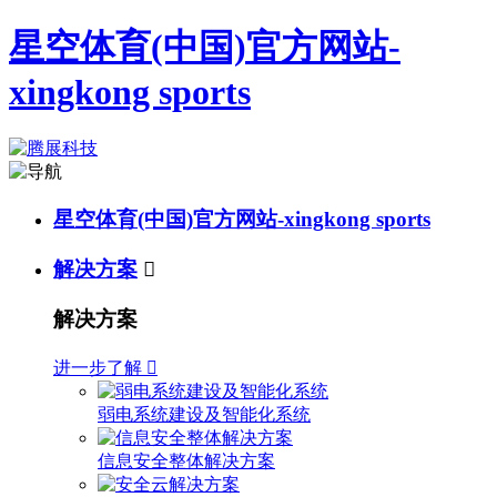
星空体育(中国)官方网站-
xingkong sports
星空体育(中国)官方网站-xingkong sports
解决方案

解决方案
进一步了解

弱电系统建设及智能化系统
信息安全整体解决方案