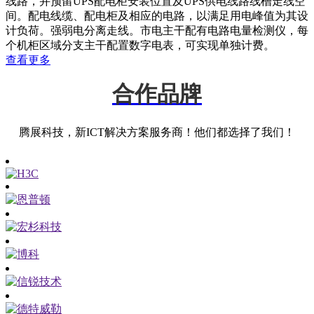
线路，并预留UPS配电柜安装位置及UPS供电线路线槽走线空
间。配电线缆、配电柜及相应的电路，以满足用电峰值为其设
计负荷。强弱电分离走线。市电主干配有电路电量检测仪，每
个机柜区域分支主干配置数字电表，可实现单独计费。
查看更多
合作品牌
腾展科技，新ICT解决方案服务商！他们都选择了我们！