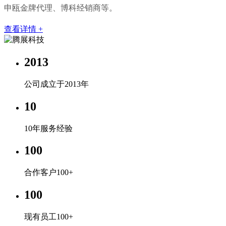
申瓯金牌代理、博科经销商等。
查看详情 +
2013
公司成立于2013年
10
10年服务经验
100
合作客户100+
100
现有员工100+