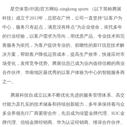
星空体育(中国)官方网站-xingkong sports （以下简称腾展
科技）成立于2013年，总部在广州，公司一直坚持“以客户为
中心，服务只有起点，满意没有终点”为企业使命，依托多年
的行业经验，以客户需求为导向，用优质产品、专业技术和完
善服务为依托，为客户提供专业的、前瞻性的新IT信息技术解
决方案，帮助客户降低运营成本，提高生产效率，快速应对市
场变化，发挥竞争优势。腾展信息已成为业内值得信赖的商业
合作伙伴、华南地区最优秀的以客户体验为中心的智能服务商
之一。
腾展科技自成立以来不断优化先进的服务管理体系、高交
付能力及扎实的技术储备和持续创新能力，多年来保持着与众
多业界领先IT厂商紧密合作，先后成为绿盟金牌代理、H3C金
牌代理、信锐金牌经销商、华为认证经销商、维谛合作伙伴、