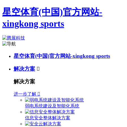
星空体育(中国)官方网站-
xingkong sports
星空体育(中国)官方网站-xingkong sports
解决方案

解决方案
进一步了解

弱电系统建设及智能化系统
信息安全整体解决方案